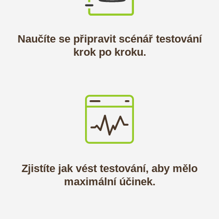
Naučíte se připravit scénář testování
krok po kroku.
Zjistíte jak vést testování, aby mělo
maximální účinek.