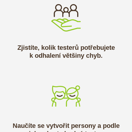
Zjistíte, kolik testerů potřebujete
k odhalení většiny chyb.
Naučíte se vytvořit persony a podle