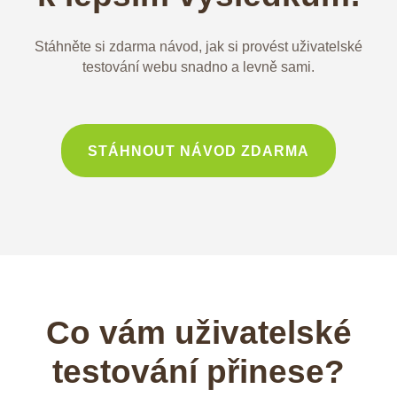
Stáhněte si zdarma návod, jak si provést uživatelské
testování webu snadno a levně sami.
STÁHNOUT NÁVOD ZDARMA
Co vám uživatelské
testování přinese?